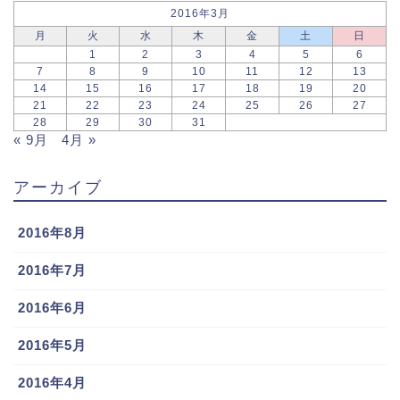
2016年3月
月
火
水
木
金
土
日
1
2
3
4
5
6
7
8
9
10
11
12
13
14
15
16
17
18
19
20
21
22
23
24
25
26
27
28
29
30
31
« 9月
4月 »
アーカイブ
2016年8月
2016年7月
2016年6月
2016年5月
2016年4月