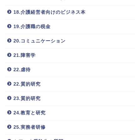
18.介護経営者向けのビジネス本
19.介護職の税金
20.コミュニケーション
21.障害学
22.虐待
22.質的研究
23.質的研究
24.教育と研究
25.実務者研修