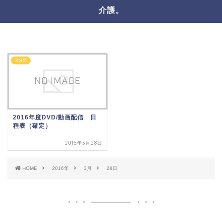
介護。
未分類
2016年度DVD/動画配信 日
程表（確定）
2016年3月28日
HOME
2016年
3月
28日