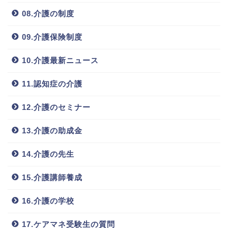
08.介護の制度
09.介護保険制度
10.介護最新ニュース
11.認知症の介護
12.介護のセミナー
13.介護の助成金
14.介護の先生
15.介護講師養成
16.介護の学校
17.ケアマネ受験生の質問