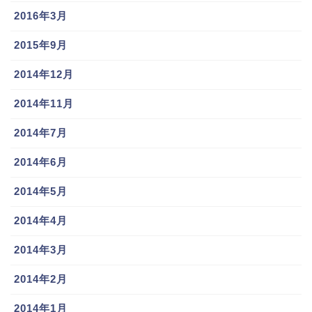
2016年3月
2015年9月
2014年12月
2014年11月
2014年7月
2014年6月
2014年5月
2014年4月
2014年3月
2014年2月
2014年1月