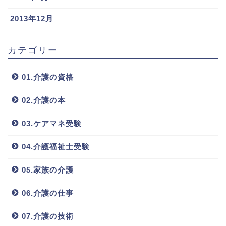
2013年12月
カテゴリー
01.介護の資格
02.介護の本
03.ケアマネ受験
04.介護福祉士受験
05.家族の介護
06.介護の仕事
07.介護の技術